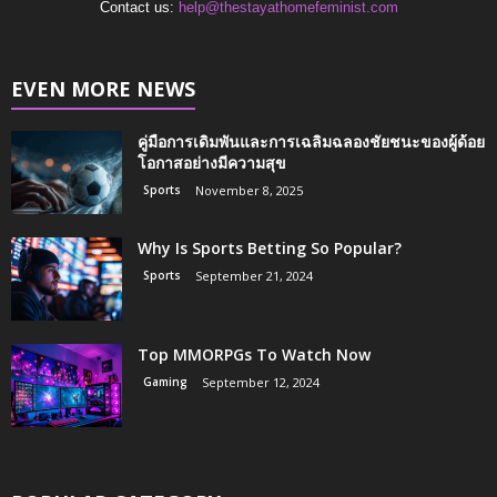
Contact us:
help@thestayathomefeminist.com
EVEN MORE NEWS
คู่มือการเดิมพันและการเฉลิมฉลองชัยชนะของผู้ด้อย
โอกาสอย่างมีความสุข
Sports
November 8, 2025
Why Is Sports Betting So Popular?
Sports
September 21, 2024
Top MMORPGs To Watch Now
Gaming
September 12, 2024